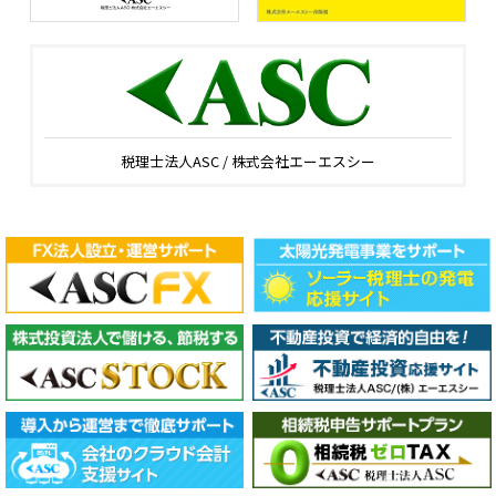
税理士法人ASC / 株式会社エーエスシー