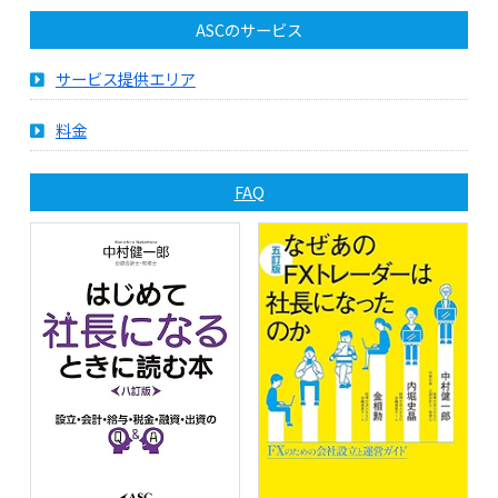
ASCのサービス
サービス提供エリア
料金
FAQ