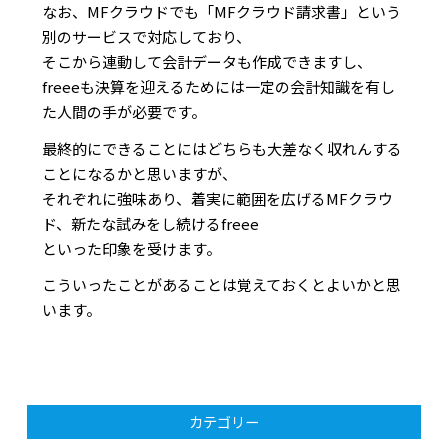
なお、MFクラウドでも「MFクラウド請求書」という
別のサービスで対応しており、
そこから連動して会計データも作成できますし、
freeeも決算を迎えるためには一定の会計知識を有し
た人間の手が必要です。
最終的にできることにはどちらも大差なく収れんする
ことになるかと思いますが、
それぞれに強味あり、着実に範囲を広げるMFクラウ
ド、新たな試みをし続けるfreee
といった印象を受けます。
こういったことがあることは覚えておくとよいかと思
います。
カテゴリー