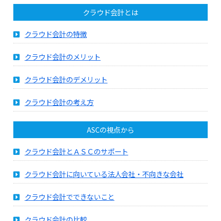
クラウド会計とは
クラウド会計の特徴
クラウド会計のメリット
クラウド会計のデメリット
クラウド会計の考え方
ASCの視点から
クラウド会計とＡＳＣのサポート
クラウド会計に向いている法人会社・不向きな会社
クラウド会計でできないこと
クラウド会計の比較