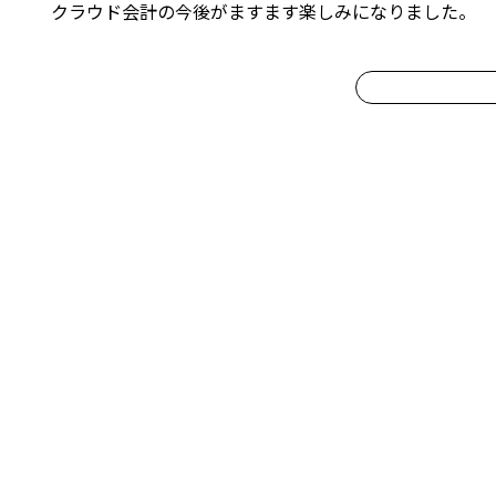
クラウド会計の今後がますます楽しみになりました。