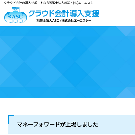
クラウド会計の導入サポートなら税理士法人ASC・(株)エーエスシー
マネーフォワードが上場しました