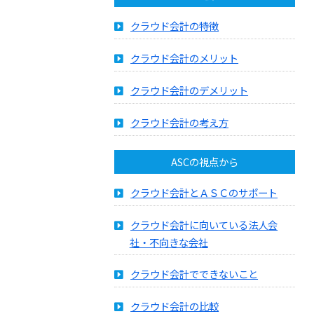
クラウド会計の特徴
クラウド会計のメリット
クラウド会計のデメリット
クラウド会計の考え方
ASCの視点から
クラウド会計とＡＳＣのサポート
クラウド会計に向いている法人会
社・不向きな会社
クラウド会計でできないこと
クラウド会計の比較