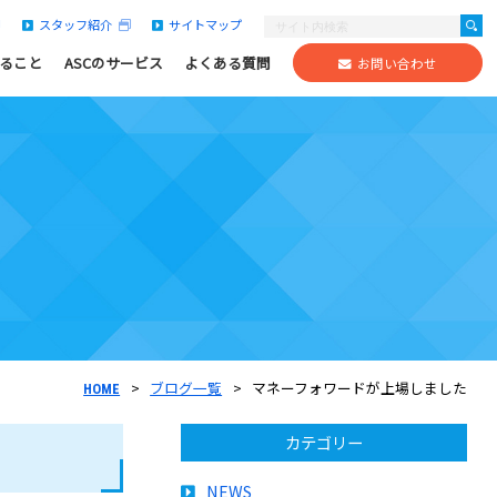
スタッフ紹介
サイトマップ
きること
ASCのサービス
よくある質問
お問い合わせ
ブログ一覧
マネーフォワードが上場しました
HOME
カテゴリー
NEWS