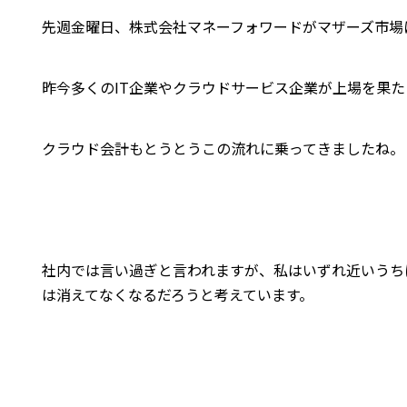
先週金曜日、株式会社マネーフォワードがマザーズ市場
昨今多くのIT企業やクラウドサービス企業が上場を果
クラウド会計もとうとうこの流れに乗ってきましたね。
社内では言い過ぎと言われますが、私はいずれ近いうち
は消えてなくなるだろうと考えています。