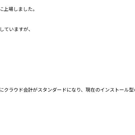
に上場しました。
たしていますが、
にクラウド会計がスタンダードになり、現在のインストール型