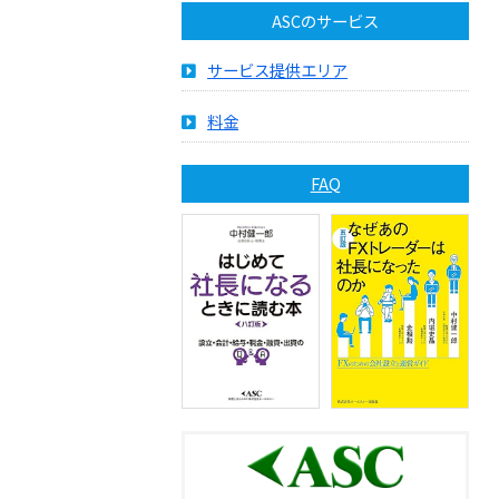
ASCのサービス
サービス提供エリア
料金
FAQ