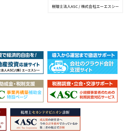
税理士法人ASC / 株式会社エーエスシー